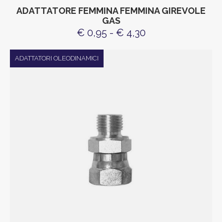
ADATTATORE FEMMINA FEMMINA GIREVOLE
GAS
€ 0,95 - € 4,30
ADATTATORI OLEODINAMICI