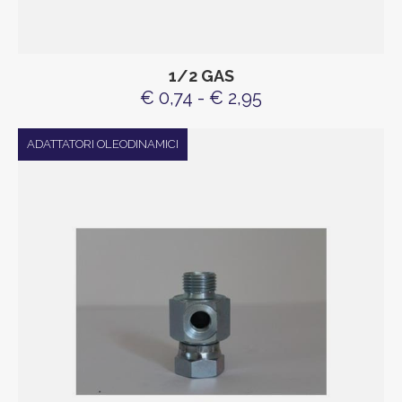
1/2 GAS
€ 0,74 - € 2,95
ADATTATORI OLEODINAMICI