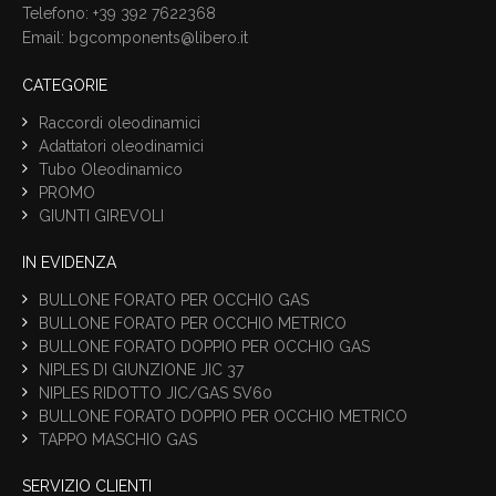
Telefono: +39 392 7622368
Email:
bgcomponents@libero.it
CATEGORIE
Raccordi oleodinamici
Adattatori oleodinamici
Tubo Oleodinamico
PROMO
GIUNTI GIREVOLI
IN EVIDENZA
BULLONE FORATO PER OCCHIO GAS
BULLONE FORATO PER OCCHIO METRICO
BULLONE FORATO DOPPIO PER OCCHIO GAS
NIPLES DI GIUNZIONE JIC 37
NIPLES RIDOTTO JIC/GAS SV60
BULLONE FORATO DOPPIO PER OCCHIO METRICO
TAPPO MASCHIO GAS
SERVIZIO CLIENTI