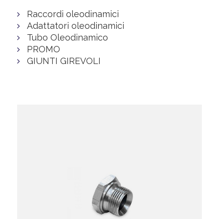
Raccordi oleodinamici
Adattatori oleodinamici
Tubo Oleodinamico
PROMO
GIUNTI GIREVOLI