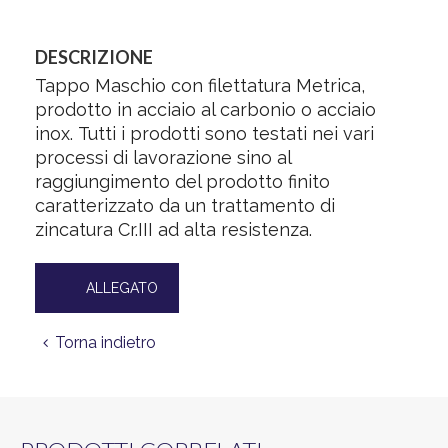
DESCRIZIONE
Tappo Maschio con filettatura Metrica,
prodotto in acciaio al carbonio o acciaio
inox. Tutti i prodotti sono testati nei vari
processi di lavorazione sino al
raggiungimento del prodotto finito
caratterizzato da un trattamento di
zincatura Cr.III ad alta resistenza.
ALLEGATO
Torna indietro