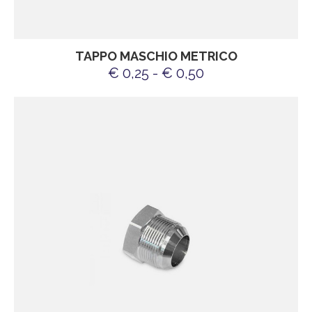
TAPPO MASCHIO METRICO
€ 0,25 - € 0,50