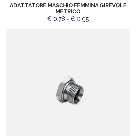
ADATTATORE MASCHIO FEMMINA GIREVOLE
METRICO
€ 0,78 - € 0,95