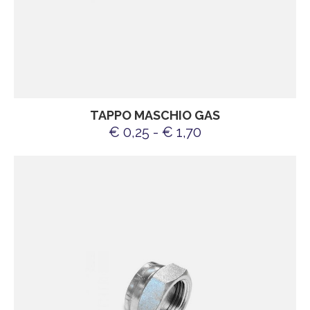
TAPPO MASCHIO GAS
€ 0,25 - € 1,70