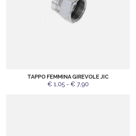
TAPPO FEMMINA GIREVOLE JIC
€ 1,05 - € 7,90