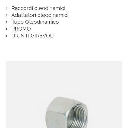
Raccordi oleodinamici
Adattatori oleodinamici
Tubo Oleodinamico
PROMO
GIUNTI GIREVOLI