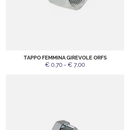
TAPPO FEMMINA GIREVOLE ORFS
€ 0,70 - € 7,00