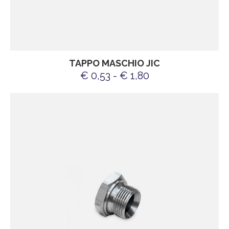
TAPPO MASCHIO JIC
€ 0,53 - € 1,80