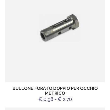
BULLONE FORATO DOPPIO PER OCCHIO
METRICO
€ 0,98 - € 2,70