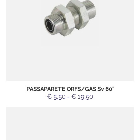
PASSAPARETE ORFS/GAS Sv 60°
€ 5,50 - € 19,50