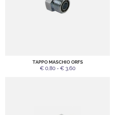
TAPPO MASCHIO ORFS
€ 0,80 - € 3,60