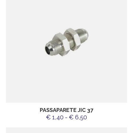
PASSAPARETE JIC 37
€ 1,40 - € 6,50