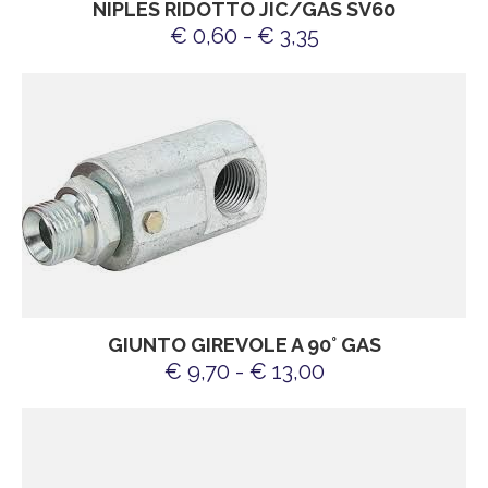
NIPLES RIDOTTO JIC/GAS SV60
€ 0,60 - € 3,35
GIUNTO GIREVOLE A 90° GAS
€ 9,70 - € 13,00