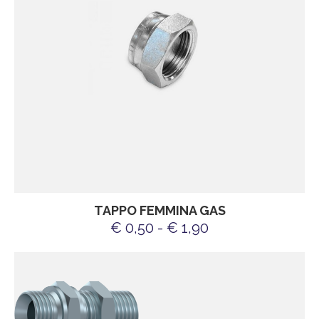
TAPPO FEMMINA GAS
€ 0,50 - € 1,90