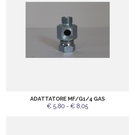
ADATTATORE MF/G1/4 GAS
€ 5,80 - € 8,05